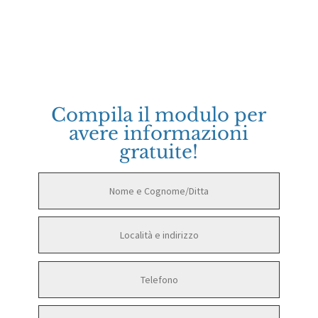
Compila il modulo per
avere informazioni
gratuite!