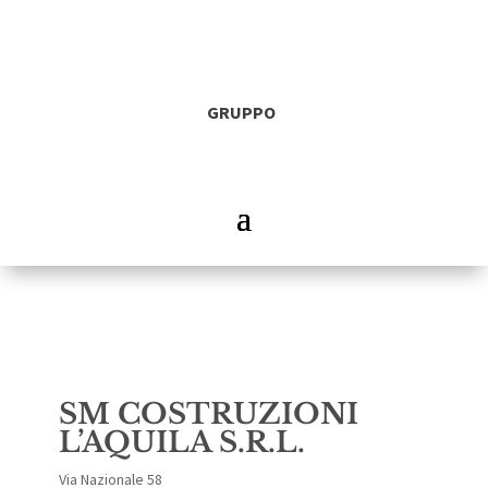
GRUPPO
SM COSTRUZIONI
L’AQUILA S.R.L.
Via Nazionale 58