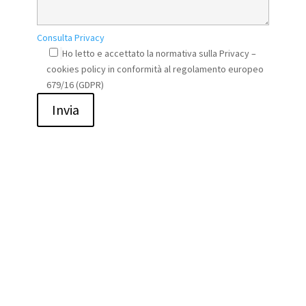
Consulta Privacy
Ho letto e accettato la normativa sulla Privacy –
cookies policy in conformità al regolamento europeo
679/16 (GDPR)
Invia