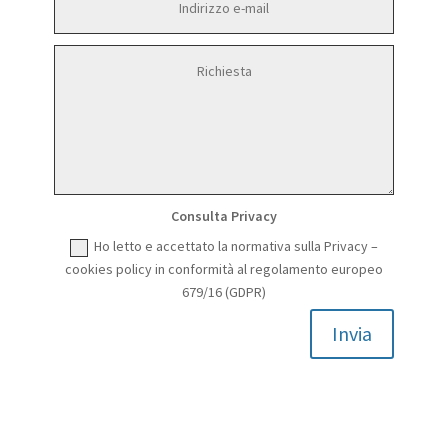
Consulta Privacy
Ho letto e accettato la normativa sulla Privacy –
cookies policy in conformità al regolamento europeo
679/16 (GDPR)
Invia